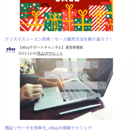
クリスマスシーズン到来！セール販売方法を振り返ろう！
【eBayサポートチャンネル】運営事務局
2022-12-01
売上UPのヒント
商品リサーチを効率化_eBayの検索テクニック