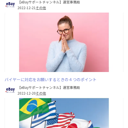
【eBayサポートチャンネル】運営事務局
2022-12-21
その他
バイヤーに対応をお願いするときの４つのポイント
【eBayサポートチャンネル】運営事務局
2022-12-20
その他