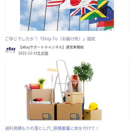
ご存じでしたか？『Ship To（お届け先）』設定
【eBayサポートチャンネル】運営事務局
2022-12-19
その他
送料見積もりの落とし穴_容積重量に気を付けて！