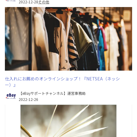
2022-12-28
その他
仕入れにお薦めのオンラインショップ！『NETSEA（ネッシ
ー）』
【eBayサポートチャンネル】運営事務局
2022-12-26