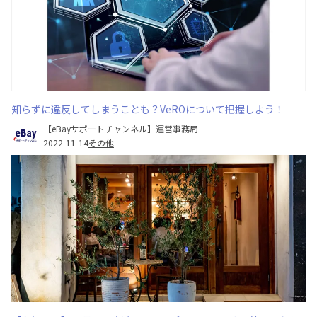
知らずに違反してしまうことも？VeROについて把握しよう！
【eBayサポートチャンネル】運営事務局
2022-11-14
その他