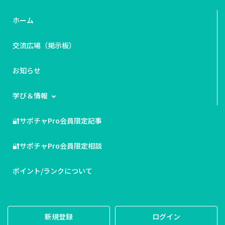
ホーム
交流広場（掲示板）
お知らせ
学び＆情報
🔐サポチャPro会員限定記事
🔐サポチャPro会員限定相談
ポイント/ランクについて
新規登録
ログイン