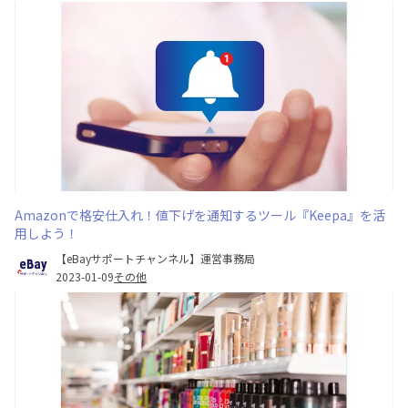
Amazonで格安仕入れ！値下げを通知するツール『Keepa』を活
用しよう！
【eBayサポートチャンネル】運営事務局
2023-01-09
その他