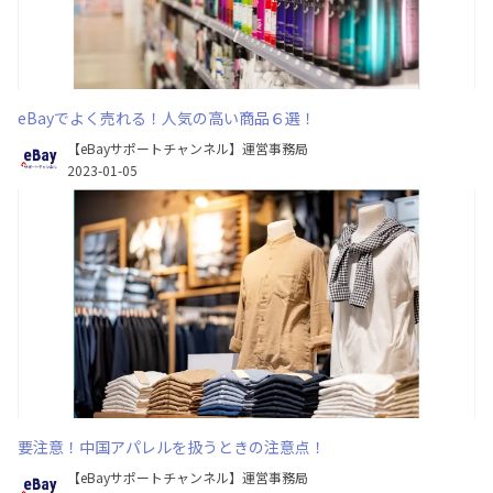
eBayでよく売れる！人気の高い商品６選！
【eBayサポートチャンネル】運営事務局
2023-01-05
要注意！中国アパレルを扱うときの注意点！
【eBayサポートチャンネル】運営事務局