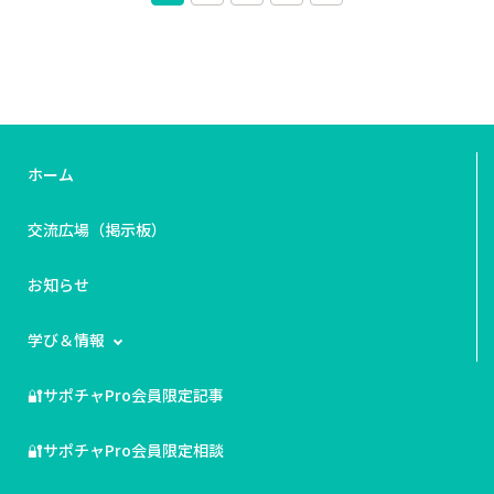
ホーム
交流広場（掲示板）
お知らせ
学び＆情報
🔐サポチャPro会員限定記事
🔐サポチャPro会員限定相談