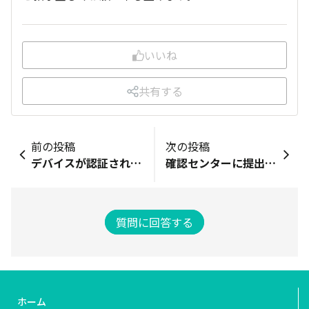
いいね
共有する
前の投稿
次の投稿
デバイスが認証されません
確認センターに提出すべき情報
質問に回答する
ホーム