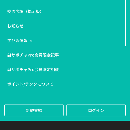
交流広場（掲示板）
お知らせ
学び＆情報
🔐サポチャPro会員限定記事
🔐サポチャPro会員限定相談
ポイント/ランクについて
新規登録
ログイン