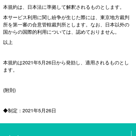
本規約は、日本法に準拠して解釈されるものとします。
本サービス利用に関し紛争が生じた際には、東京地方裁判
所を第一審の合意管轄裁判所とします。なお、日本以外の
国からの国際的利用については、認めておりません。
以上
本規約は2021年5月26日から発効し、適用されるものとし
ます。
(附則)
◆制定：2021年5月26日