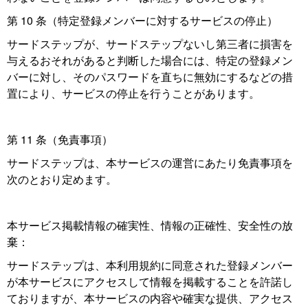
第 10 条（特定登録メンバーに対するサービスの停止）
サードステップが、サードステップないし第三者に損害を
与えるおそれがあると判断した場合には、特定の登録メン
バーに対し、そのパスワードを直ちに無効にするなどの措
置により、サービスの停止を行うことがあります。
第 11 条（免責事項）
サードステップは、本サービスの運営にあたり免責事項を
次のとおり定めます。
本サービス掲載情報の確実性、情報の正確性、安全性の放
棄：
サードステップは、本利用規約に同意された登録メンバー
が本サービスにアクセスして情報を掲載することを許諾し
ておりますが、本サービスの内容や確実な提供、アクセス