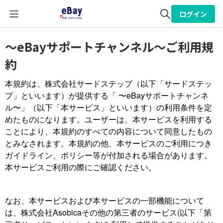
ログイン
全体検索
〜eBayサポートチャンネル〜ご利用規
約
検索
本規約は、株式会社サードステップ（以下「サードステッ
プ」といいます）が提供する「 〜eBayサポートチャンネ
ル〜」（以下「本サービス」といいます）の利用条件を定
めたものになります。ユーザーは、本サービスを利用する
ことにより、本規約のすべての内容について同意したもの
とみなされます。本規約の他、本サービスのご利用につき
ガイドライン、ポリシー等が付加される場合があります。
本サービスご利用の際にご確認ください。
なお、本サービスおよび本サービスの一部機能について
は、株式会社Asobicaその他の第三者のサービス(以下「第