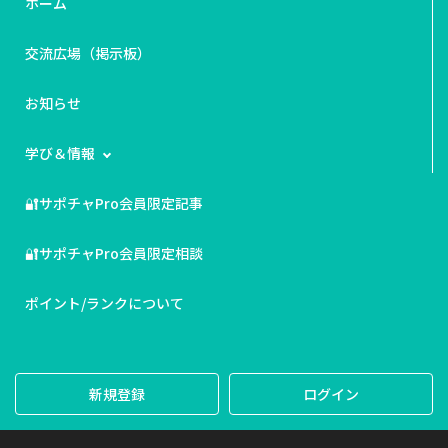
ホーム
交流広場（掲示板）
お知らせ
学び＆情報
🔐サポチャPro会員限定記事
🔐サポチャPro会員限定相談
ポイント/ランクについて
新規登録
ログイン