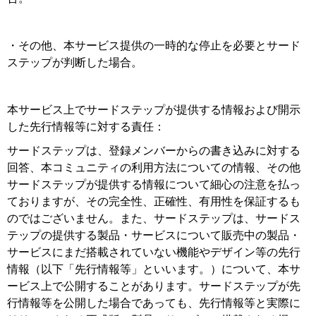
・その他、本サービス提供の一時的な停止を必要とサード
ステップが判断した場合。
本サービス上でサードステップが提供する情報および開示
した先行情報等に対する責任：
サードステップは、登録メンバーからの書き込みに対する
回答、本コミュニティの利用方法についての情報、その他
サードステップが提供する情報について細心の注意を払っ
ておりますが、その完全性、正確性、有用性を保証するも
のではございません。また、サードステップは、サードス
テップの提供する製品・サービスについて販売中の製品・
サービスにまだ搭載されていない機能やデザイン等の先行
情報（以下「先行情報等」といいます。）について、本サ
ービス上で公開することがあります。サードステップが先
行情報等を公開した場合であっても、先行情報等と実際に