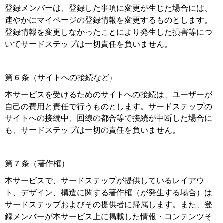
登録メンバーは、登録した事項に変更が生じた場合には、
速やかにマイページの登録情報を変更するものとします。
登録情報を変更しなかったことにより発生した損害等につ
いてサードステップは一切責任を負いません。
第 6 条（サイトへの接続など）
本サービスを受けるためのサイトへの接続は、ユーザーが
自己の費用と責任で行うものとします。サードステップの
サイトへの接続中、回線の都合等で接続が中断した場合に
も、サードステップは一切の責任を負いません。
第 7 条（著作権）
本サービスで、サードステップが提供しているレイアウ
ト、デザイン、構造に関する著作権（が発生する場合）は
サードステップおよびその提供者に帰属します。また、登
録メンバーが本サービス上に掲載した情報・コンテンツそ