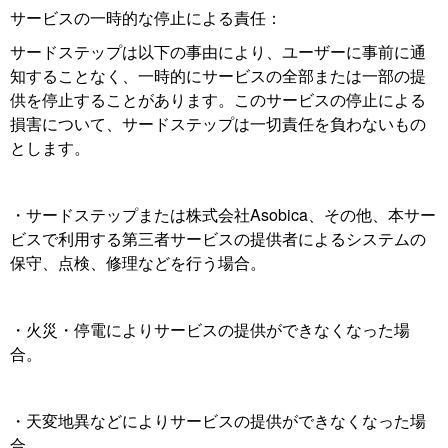
サービスの一時的な停止による責任：
サードステップは以下の事由により、ユーザーに事前に通
知することなく、一時的にサービスの全部または一部の提
供を停止することがあります。このサービスの停止による
損害について、サードステップは一切責任を負わないもの
とします。
・サードステップまたは株式会社Asobica、その他、本サー
ビスで利用する第三者サービスの提供者によるシステムの
保守、点検、修理などを行う場合。
・火災・停電によりサービスの提供ができなくなった場
合。
・天変地異などによりサービスの提供ができなくなった場
合。