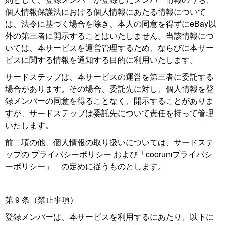
個人情報保護法における個人情報にあたる情報について
は、法令に基づく場合を除き、本人の同意を得ずにeBay以
外の第三者に開示することはいたしません。当該情報につ
いては、本サービスを運営管理するため、ならびに本サー
ビスに関する情報を通知する目的に利用いたします。
サードステップは、本サービスの運営を第三者に委託する
場合があります。その場合、委託先に対し、個人情報を登
録メンバーの同意を得ることなく、開示することがありま
すが、サードステップは委託先について責任を持って管理
いたします。
前二項の他、個人情報の取り扱いについては、サードステ
ップの プライバシーポリシー および「coorumプライバシ
ーポリシー」 の定めに従うものとします。
第 9 条（禁止事項）
登録メンバーは、本サービスを利用するにあたり、以下に