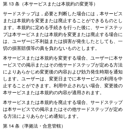
第 13 条（本サービスまたは本規約の変更等）
サードステップは，必要と判断した場合には，本サービス
または本規約を変更または廃止することができるものとし
ます。本規約に定める手続きを行った後に、サードステッ
プは本サービスまたは本規約を変更または廃止する場合に
は、ユーザーに不利益または損害が発生したとしても、一
切の損害賠償等の責を負わないものとします。
本サービスまたは本規約を変更する場合、ユーザーに本サ
ービスでの掲示またはその他サードステップが定める方法
によりあらかじめ変更後の内容および効力発生時期を通知
します。ユーザーは、変更日までに本サービスの利用を中
止することができます。利用中止されない場合、変更後の
本サービスまたは本規約の内容が適用されます。
本サービスまたは本規約を廃止する場合、サードステップ
は本サービスでの掲示またはその他サードステップが定め
る方法によりあらかじめ通知します。
第 14 条（準拠法・合意管轄）