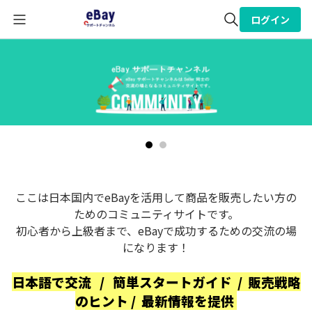
ログイン
全体検索
検索
ここは日本国内でeBayを活用して商品を販売したい方の
ためのコミュニティサイトです。
初心者から上級者まで、eBayで成功するための交流の場
になります！
日本語で交流 / 簡単スタートガイド / 販売戦略
のヒント / 最新情報を提供