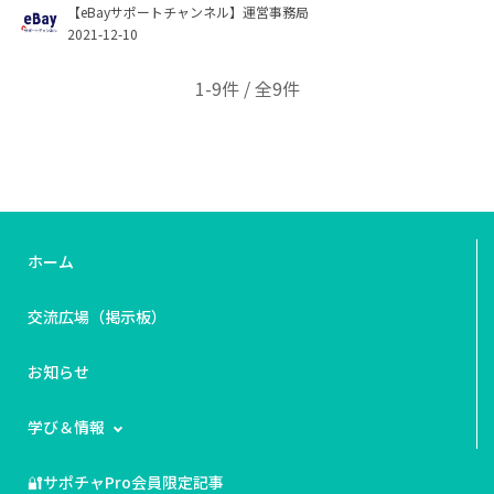
【eBayサポートチャンネル】運営事務局
2021-12-10
1-9件 / 全9件
ホーム
交流広場（掲示板）
お知らせ
学び＆情報
🔐サポチャPro会員限定記事