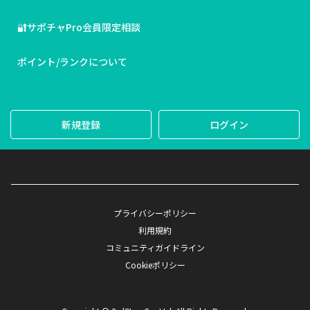
🔐サポチャPro会員限定相談
ポイント/ランクについて
新規登録
ログイン
プライバシーポリシー
利用規約
コミュニティガイドライン
Cookieポリシー