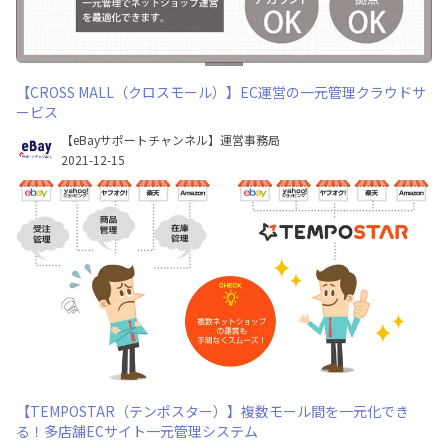
【CROSS MALL（クロスモール）】EC運営の一元管理クラウドサ
ービス
【eBayサポートチャンネル】運営事務局
2021-12-15
【TEMPOSTAR（テンポスター）】複数モール間を一元化でき
る！多店舗ECサイト一元管理システム