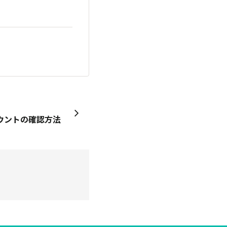
ウントの確認方法