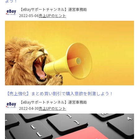
よう！
【eBayサポートチャンネル】運営事務局
2022-05-06
売上UPのヒント
【売上強化】まとめ買い割引で購入意欲を刺激しよう！
【eBayサポートチャンネル】運営事務局
2022-04-30
売上UPのヒント