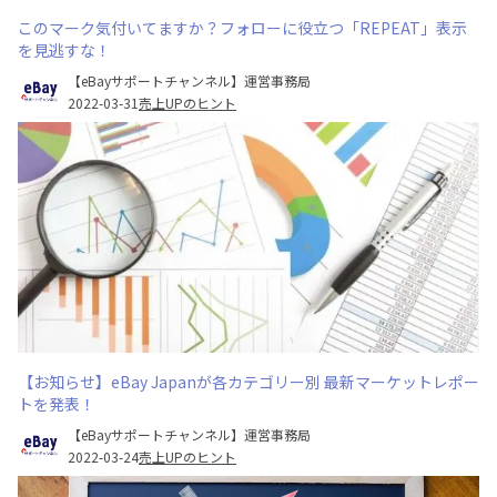
このマーク気付いてますか？フォローに役立つ「REPEAT」表示
を見逃すな！
【eBayサポートチャンネル】運営事務局
2022-03-31
売上UPのヒント
【お知らせ】eBay Japanが各カテゴリー別 最新マーケットレポー
トを発表！
【eBayサポートチャンネル】運営事務局
2022-03-24
売上UPのヒント