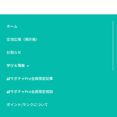
ホーム
交流広場（掲示板）
お知らせ
学び＆情報
🔐サポチャPro会員限定記事
🔐サポチャPro会員限定相談
ポイント/ランクについて