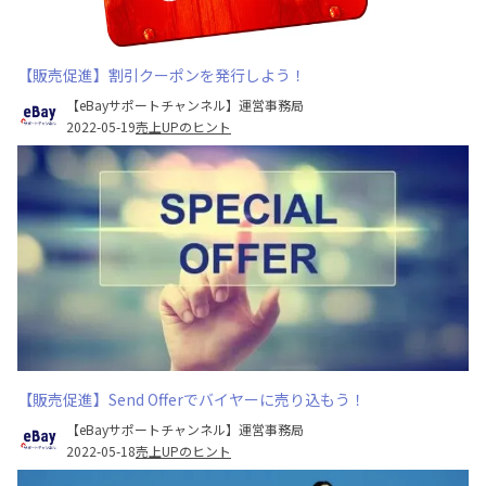
【販売促進】割引クーポンを発行しよう！
【eBayサポートチャンネル】運営事務局
2022-05-19
売上UPのヒント
【販売促進】Send Offerでバイヤーに売り込もう！
【eBayサポートチャンネル】運営事務局
2022-05-18
売上UPのヒント