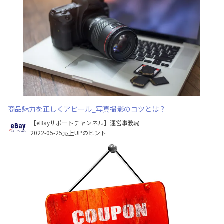
商品魅力を正しくアピール_写真撮影のコツとは？
【eBayサポートチャンネル】運営事務局
2022-05-25
売上UPのヒント