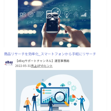
商品リサーチを効率化_スマートフォンから手軽にリサーチ
【eBayサポートチャンネル】運営事務局
2022-05-31
売上UPのヒント