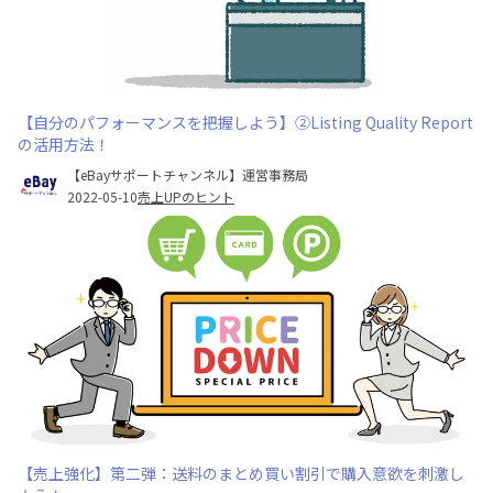
【自分のパフォーマンスを把握しよう】②Listing Quality Report
の活用方法！
【eBayサポートチャンネル】運営事務局
2022-05-10
売上UPのヒント
【売上強化】第二弾：送料のまとめ買い割引で購入意欲を刺激し