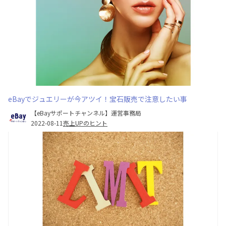
eBayでジュエリーが今アツイ！宝石販売で注意したい事
【eBayサポートチャンネル】運営事務局
2022-08-11
売上UPのヒント