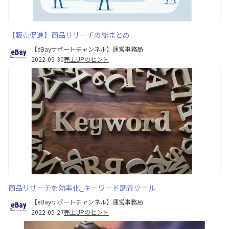
【販売促進】商品リサーチの総まとめ
【eBayサポートチャンネル】運営事務局
2022-05-30
売上UPのヒント
商品リサーチを効率化_キーワード調査ツール
【eBayサポートチャンネル】運営事務局
2022-05-27
売上UPのヒント