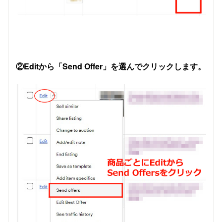
②Editから「Send Offer」を選んでクリックします。