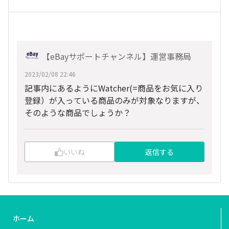
【eBayサポートチャンネル】運営事務局
2023/02/08 22:46
記事内にあるようにWatcher(=商品をお気に入り
登録）が入っている商品のみが対象なりますが、
そのような商品でしょうか？
いいね
返信する
ホーム