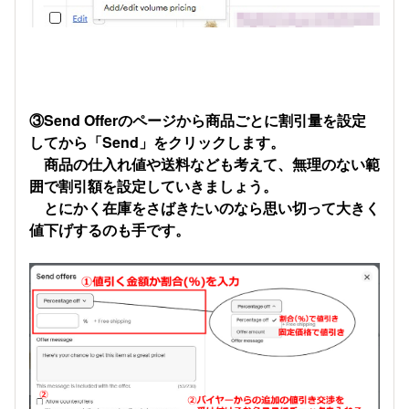
③Send Offerのページから商品ごとに割引量を設定
してから「Send」をクリックします。
商品の仕入れ値や送料なども考えて、無理のない範
囲で割引額を設定していきましょう。
とにかく在庫をさばきたいのなら思い切って大きく
値下げするのも手です。