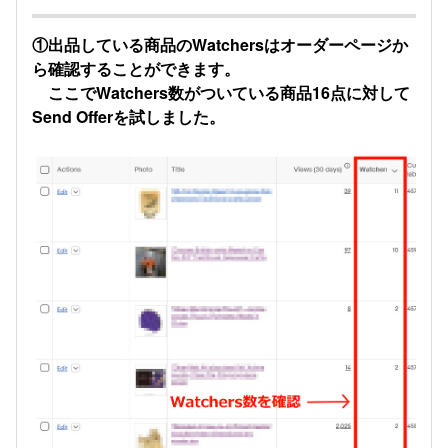
①出品している商品のWatchersはオーダーページか
ら確認することができます。
ここでWatchers数がついている商品16点に対して
Send Offerを試しました。