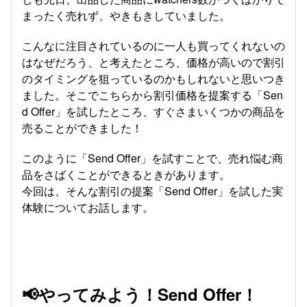
まったく売れず、やきもきしていました。
こんなに注目されているのに一人も買ってくれないの
はなぜだろう、と考えたところ、価格が高いので割引
のタイミングを狙っているのかもしれないと思いつき
ました。そこでこちらから割引価格を提案する「Sen
d Offer」を試したところ、すぐさまいくつかの商品を
売ることができました！
このように「Send Offer」を試すことで、売れ悩む商
品をさばくことができるときがあります。
今回は、そんな割引の提案「Send Offer」を試した実
体験についてお話します。
📢やってみよう！Send Offer！