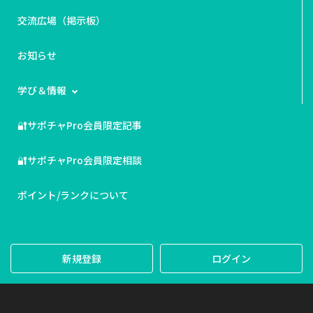
交流広場（掲示板）
お知らせ
学び＆情報
🔐サポチャPro会員限定記事
🔐サポチャPro会員限定相談
ポイント/ランクについて
新規登録
ログイン