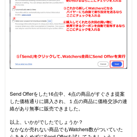
Send Offerをした16点中、4点の商品がすぐさま提案
した価格通りに購入され、１点の商品に価格交渉の連
絡があり無事に販売できました。
以上、いかがでしたでしょうか？
なかなか売れない商品でもWatchers数がついていた
らあきらめずにSend Offerを試してみましょう！