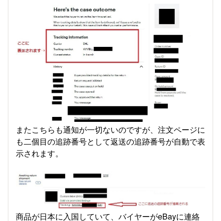
またこちらも通知が一切ないのですが、注文ページに
も二個目の追跡番号として返送の追跡番号が自動で表
示されます。
商品が日本に入国していて、バイヤーがeBayに連絡