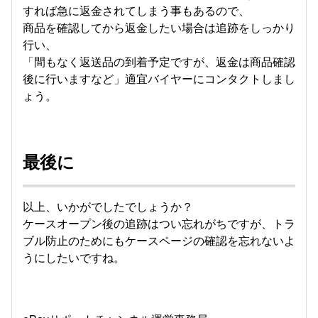
すれば急に返金されてしまう事もあるので、
商品を確認してから返金したい場合は追跡をしっかり
行い、
「間もなく返送品の到着予定ですが、返金は商品確認
後に行いますなど」適宜バイヤーにコンタクトしまし
ょう。
最後に
以上、いかがでしたでしょうか？
ケースオープン後の追跡はつい忘れがちですが、トラ
ブル防止のためにもケースページの確認を忘れないよ
うにしたいですね。