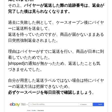
その上、
バイヤーが返送した際の追跡番号は、返金が
完了した後は見られなくなります。
過去に失敗した例として、ケースオープン後にバイヤ
ーに返送料を送金して、
返送を待っていたのですが、商品が届かないままある
日突然強制返金されました。
理由はバイヤーがすでに返送を行い、商品が日本に到
着していたためでした。
[shipped]の通知が無かったため、返送したことも気
づきませんでした。
自分が用意した返送ラベルではない場合は特にバイヤ
ーの返送方法は把握できないため、
必ずケースページを毎日目視で確認しましょう
。