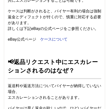
共にエスカレーションすることは可能です。
ケースは判断がされると、バイヤー有利の場合は強制
返金とディフェクトが付くので、慎重に対応する必要
があります。
詳しくは下記eBayの公式ページをご参照ください。
eBay公式ページ
ケースについて
📢返品リクエスト中にエスカレー
ションされるのはなぜ？
返送料や返送方法についてバイヤーが納得していない
場合、
エスカレーションされることがあります。
バイヤーは早く返金が欲しいので、ひどいバイヤーだ