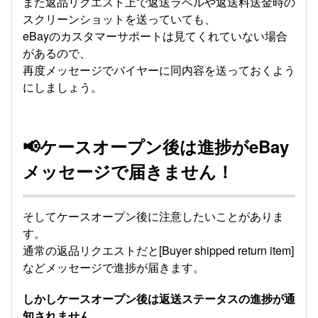
また返品リクエスト上で返送ラベルや返送料送金時の
スクリーンショットを送っていても、
eBayのカスタマーサポートは見てくれていない場合
があるので、
再度メッセージでバイヤーに同内容を送っておくよう
にしましょう。
📢ケースオープン後は進捗がeBay
メッセージで届きません！
そしてケースオープン後に注意したいことがありま
す。
通常の返品リクエストだと[Buyer shipped return item]
などメッセージで進捗が届きます。
しかしケースオープン後は返送ステータスの進捗が通
知されません。