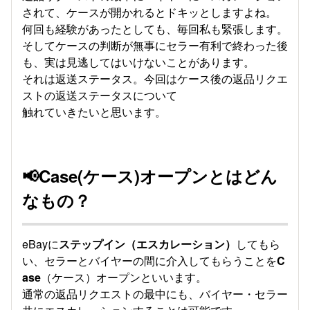
されて、ケースが開かれるとドキッとしますよね。
何回も経験があったとしても、毎回私も緊張します。
そしてケースの判断が無事にセラー有利で終わった後
も、実は見逃してはいけないことがあります。
それは返送ステータス。今回はケース後の返品リクエ
ストの返送ステータスについて
触れていきたいと思います。
📢Case(ケース)オープンとはどん
なもの？
eBayに
ステップイン（エスカレーション）
してもら
い、セラーとバイヤーの間に介入してもらうことを
C
ase
（ケース）オープンといいます。
通常の返品リクエストの最中にも、バイヤー・セラー