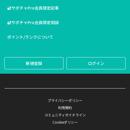
🔐サポチャPro会員限定記事
🔐サポチャPro会員限定相談
ポイント/ランクについて
新規登録
ログイン
プライバシーポリシー
利用規約
コミュニティガイドライン
Cookieポリシー