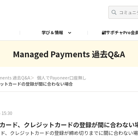
学び＆情報
🔐サポチャPro
ed Payments 過去Q&A
Managed Payments 過去Q&A
yments 過去Q&A
＞
個人でPayoneer口座無し
ットカードの登録が間に合わない場合
 15:30
カード、クレジットカードの登録が間に合わない
ード、クレジットカードの登録が締め切りまでに間に合わない