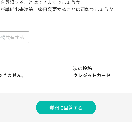
ドを登録することはできますでしょうか。
ドが準備出来次第、後日変更することは可能でしょうか。
共有する
次の投稿
できません。
クレジットカード
質問に回答する