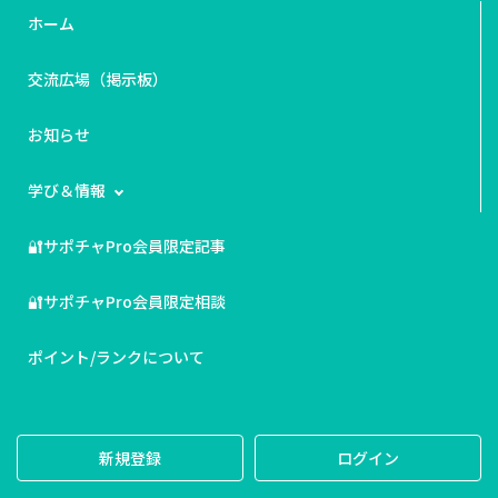
ホーム
交流広場（掲示板）
お知らせ
学び＆情報
🔐サポチャPro会員限定記事
🔐サポチャPro会員限定相談
ポイント/ランクについて
新規登録
ログイン