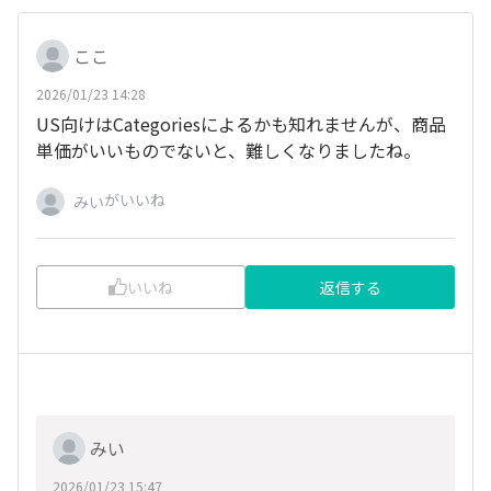
ここ
2026/01/23 14:28
US向けはCategoriesによるかも知れませんが、商品
単価がいいものでないと、難しくなりましたね。
がいいね
みい
いいね
返信する
みい
2026/01/23 15:47