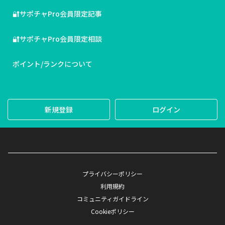
🔐サポチャPro会員限定記事
🔐サポチャPro会員限定相談
ポイント/ランクについて
新規登録
ログイン
プライバシーポリシー
利用規約
コミュニティガイドライン
Cookieポリシー