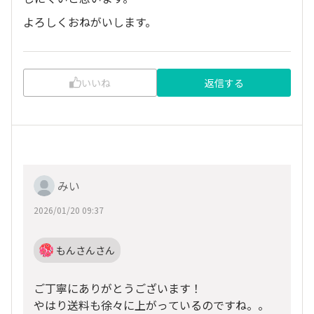
よろしくおねがいします。
いいね
返信する
みい
2026/01/20 09:37
もんさんさん
ご丁寧にありがとうございます！
やはり送料も徐々に上がっているのですね。。