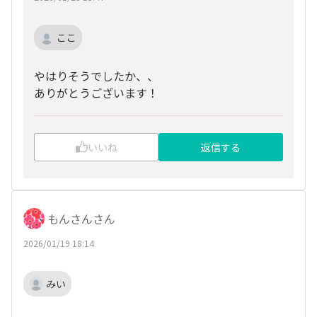
ここ
やはりそうでしたか、、
ありがとうございます！
いいね
返信する
もんさんさん
2026/01/19 18:14
みい