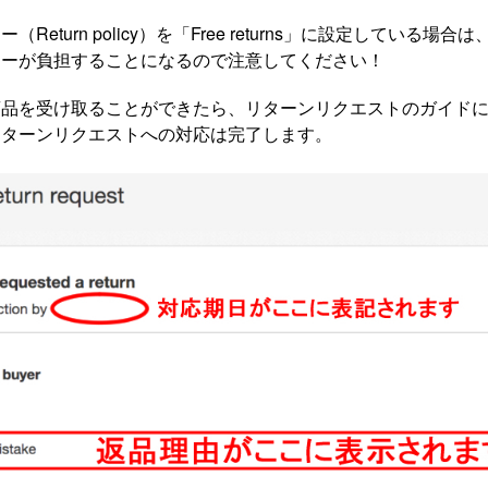
Return policy）を「Free returns」に設定している場
ラーが負担することになるので注意してください！
商品を受け取ることができたら、リターンリクエストのガイド
リターンリクエストへの対応は完了します。