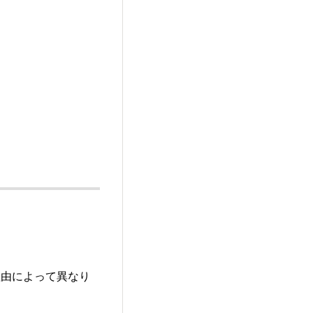
理由によって異なり