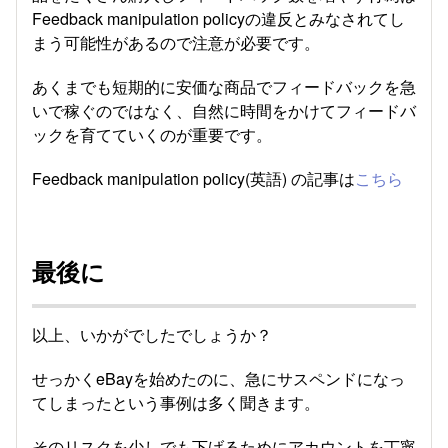
Feedback manipulation policyの違反とみなされてし
まう可能性があるので注意が必要です。
あくまでも短期的に安価な商品でフィードバックを急
いで稼ぐのではなく、自然に時間をかけてフィードバ
ックを育てていくのが重要です。
Feedback manipulation policy(英語) の記事は
こちら
最後に
以上、いかがでしたでしょうか？
せっかくeBayを始めたのに、急にサスペンドになっ
てしまったという事例は多く聞きます。
そのリスクを少しでも下げるためにアカウントを丁寧