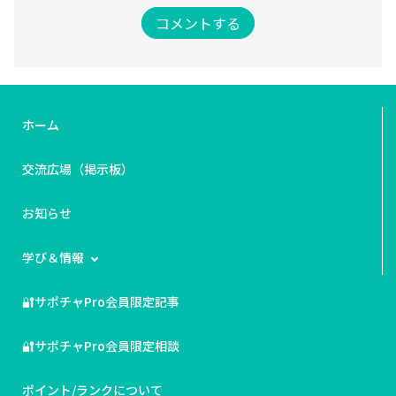
コメントする
ホーム
交流広場（掲示板）
お知らせ
学び＆情報
🔐サポチャPro会員限定記事
🔐サポチャPro会員限定相談
ポイント/ランクについて