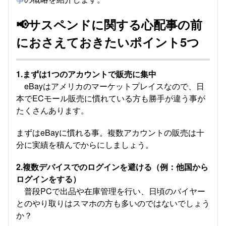
📢
サスペンドに関する心配事の前
におさえておきたいポイント5つ
1.まずは1つのアカウントで販売に集中
eBayはアメリカのマーケットプレイスなので、日
本でECモール販売に慣れている方も勝手が違う事が
たくさんあります。
まずはeBayに慣れる事。複数アカウントの販売は十
分に実績を積んでからにしましょう。
2.複数デバイスでのログインを避ける（例：他国から
ログインをする）
普段PCで出品や在庫管理を行い、日頃のバイヤー
とのやり取りはスマホの方も多いのではないでしょう
か？