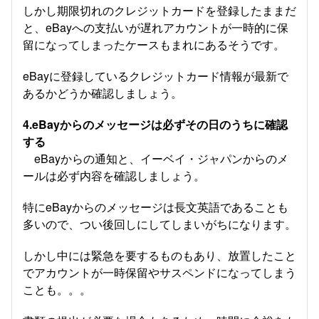
しかし期限切れのクレジットカードを登録したままだ
と、eBayへの支払いが遅れアカウントが一時的に保
留になってしまったケースもまれにあるそうです。
eBayに登録しているクレジットカード情報が最新で
あるかどうか確認しましょう。
4.eBayからのメッセージは必ずその日のうちに確認
する
eBayからの通知と、イーベイ・ジャパンからのメ
ールは必ず内容を確認しましょう。
特にeBayからのメッセージは長文英語であることも
多いので、つい後回しにしてしまいがちになります。
しかし中には緊急を要するものもあり、放置したこと
でアカウントが一時保留やサスペンドになってしまう
ことも。。。