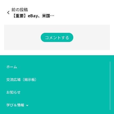
前の投稿
【重要】eBay、米国向け発送にDDP方式を義務化（2025年10月17日より）
コメントする
ホーム
交流広場（掲示板）
お知らせ
学び＆情報