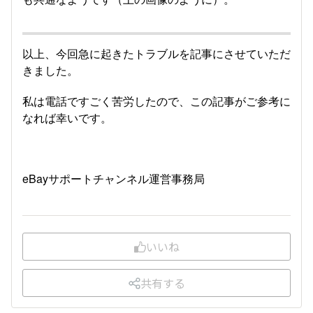
以上、今回急に起きたトラブルを記事にさせていただ
きました。
私は電話ですごく苦労したので、この記事がご参考に
なれば幸いです。
eBayサポートチャンネル運営事務局
いいね
共有する