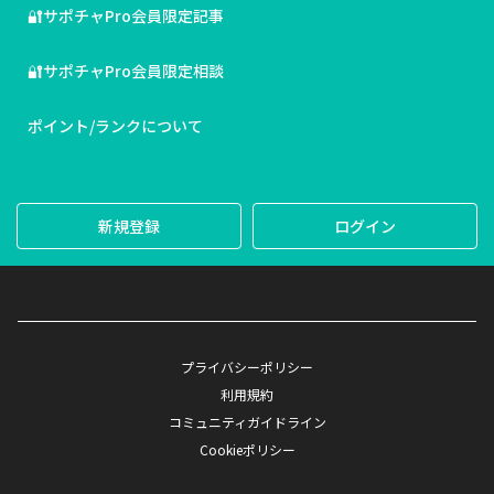
🔐サポチャPro会員限定記事
🔐サポチャPro会員限定相談
ポイント/ランクについて
新規登録
ログイン
プライバシーポリシー
利用規約
コミュニティガイドライン
Cookieポリシー