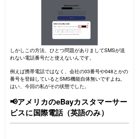
しかしこの方法、ひとつ問題がありましてSMSが送
れない電話番号だと使えないんです。
例えば携帯電話ではなく、会社の03番号や048とかの
番号を登録しているとSMS機能自体無いですよね。
はい、今回の私がその状態でした。
📢アメリカのeBayカスタマーサー
ビスに国際電話（英語のみ）