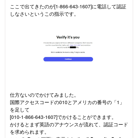
ここで出てきたのが[1-866-643-1607]に電話して認証
しなさいというこの指示です。
仕方ないのでかけてみました。
国際アクセスコードの010とアメリカの番号の「1」
を足して
[010-1-866-643-1607]でかけることができます。
かけるとまず英語のアナウンスが流れて、認証コード
を求められます。