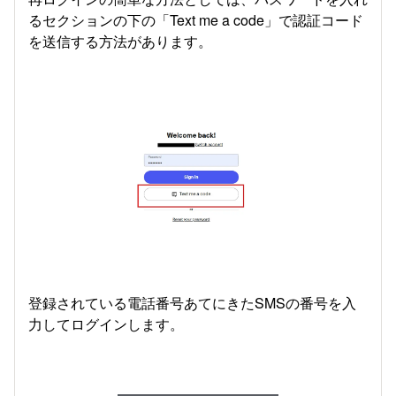
るセクションの下の「Text me a code」で認証コード
を送信する方法があります。
登録されている電話番号あてにきたSMSの番号を入
力してログインします。