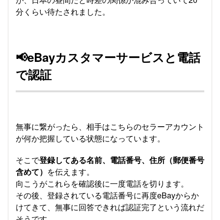
分くらい待たされました。
📢eBayカスタマーサービスと電話
で認証
無事に繋がったら、相手はこちらのセラーアカウント
が何か把握している状態になっています。
そこで
登録してある名前、電話番号、住所（郵便番号
含めて）
を伝えます。
向こうがこれらを確認後に一度電話を切ります。
その後、登録されている電話番号に再度eBayからか
けてきて、無事に回答できれば認証完了という流れだ
そうです。