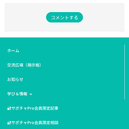
コメントする
ホーム
交流広場（掲示板）
お知らせ
学び＆情報
🔐サポチャPro会員限定記事
🔐サポチャPro会員限定相談