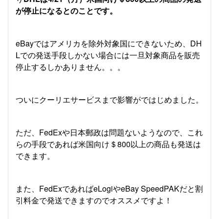
が停止になるとのことです。
eBayではアメリカを除外対象国にできないため、DH
Lでの発送手段しかない場合には一旦対象商品を販売
停止するしかありません。。。
ついにクーリエサービスまで影響がではじめました。
ただ、FedExや日本郵政は問題ないようなので、これ
らの手段であれば米国向け＄800以上の商品も発送は
できます。
また、FedExであればeLogiやeBay SpeedPAKだと割
引料金で発送できますのでオススメですよ！