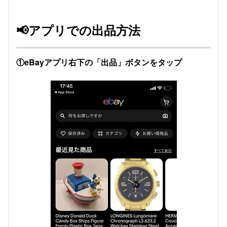
📢アプリでの出品方法
①eBayアプリ右下の「出品」ボタンをタップ