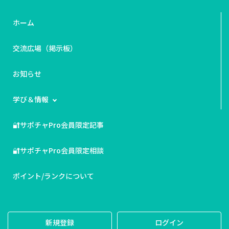
ホーム
交流広場（掲示板）
お知らせ
学び＆情報
🔐サポチャPro会員限定記事
🔐サポチャPro会員限定相談
ポイント/ランクについて
新規登録
ログイン