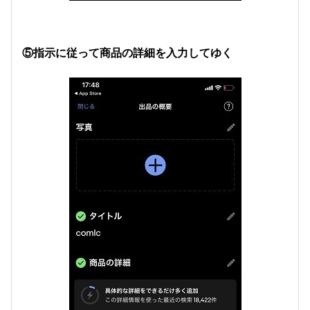
⑤指示に従って商品の詳細を入力してゆく