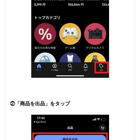
②「商品を出品」をタップ