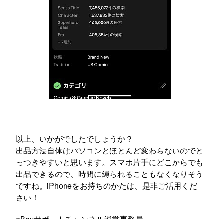
以上、いかがでしたでしょうか？
出品方法自体はパソコンとほとんど変わらないのでと
っつきやすいと思います。スマホ片手にどこからでも
出品できるので、時間に縛られることもなくなりそう
ですね。iPhoneをお持ちのかたは、是非ご活用くだ
さい！
eBayサポートチャンネル運営事務局