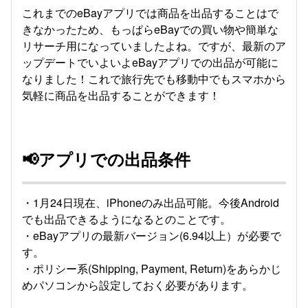
これまでのeBayアプリでは商品を出品することはで
きなかったため、もっぱらeBayでの買い物や簡単な
リサーチ用になっていましたよね。ですが、最新のア
ップデートでいよいよeBayアプリでの出品が可能に
なりました！これで旅行先でも移動中でもスマホから
気軽に商品を出品することができます！
📢アプリでの出品条件
・1月24日現在、iPhoneのみ出品可能。今後Android
でも出品できるようになるとのことです。
・eBayアプリの最新バージョン(6.94以上）が必要で
す。
・ポリシー系(Shipping, Payment, Return)をあらかじ
めパソコンから設定しておく必要があります。