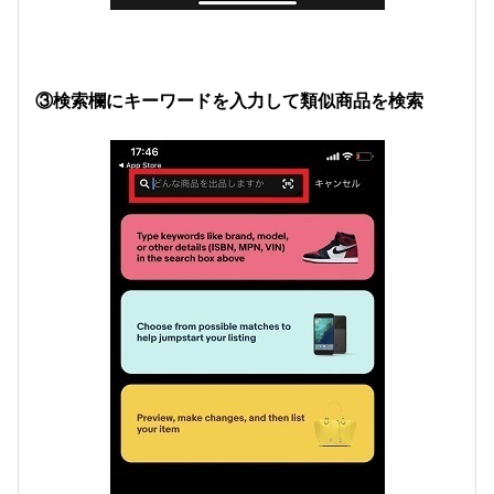
③検索欄にキーワードを入力して類似商品を検索