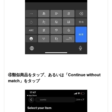
④類似商品をタップ、あるいは「Continue without
match」をタップ