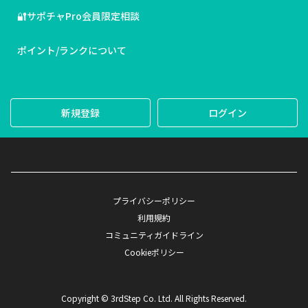
🔐サポチャPro会員限定相談
ポイント/ランクについて
新規登録
ログイン
プライバシーポリシー
利用規約
コミュニティガイドライン
Cookieポリシー
Copyright © 3rdStep Co. Ltd. All Rights Reserved.